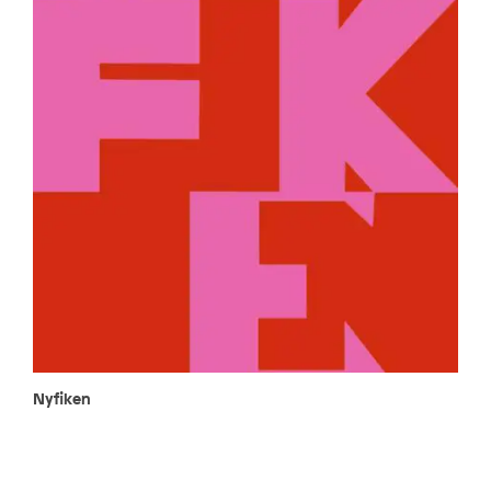
Nyfiken