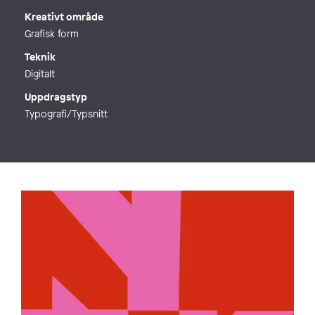
Kreativt område
Grafisk form
Teknik
Digitalt
Uppdragstyp
Typografi/Typsnitt