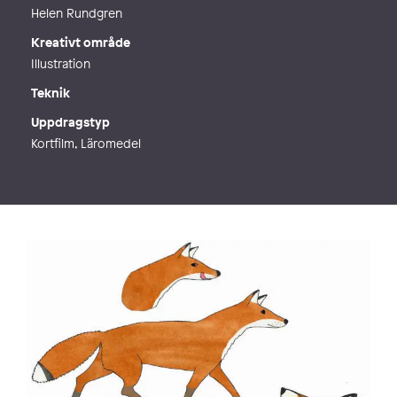
Helen Rundgren
Kreativt område
Illustration
Teknik
Uppdragstyp
Kortfilm, Läromedel