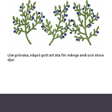
Lite grönska, något gott att äta för många små och stora
djur.