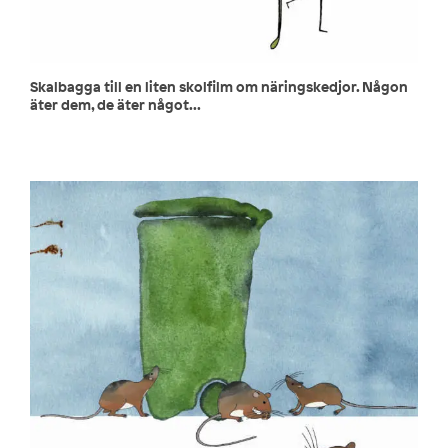
Skalbagga till en liten skolfilm om näringskedjor. Någon
äter dem, de äter något...