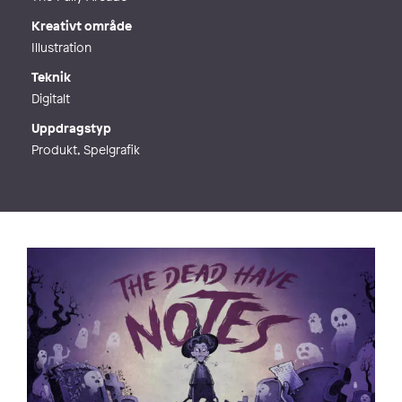
Kreativt område
Illustration
Teknik
Digitalt
Uppdragstyp
Produkt, Spelgrafik