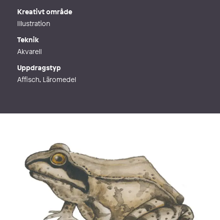
Kreativt område
Illustration
Teknik
Akvarell
Uppdragstyp
Affisch, Läromedel