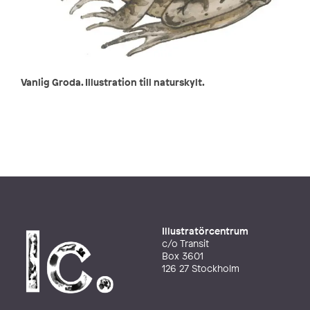
Vanlig Groda. Illustration till naturskylt.
Illustratörcentrum
c/o Transit
Box 3601
126 27 Stockholm