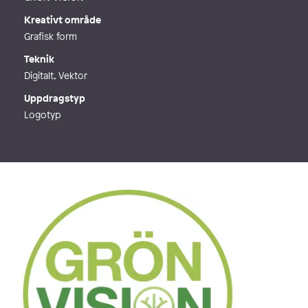
Kreativt område
Grafisk form
Teknik
Digitalt, Vektor
Uppdragstyp
Logotyp