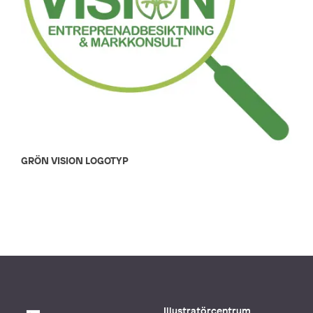
GRÖN VISION LOGOTYP
Illustratörcentrum