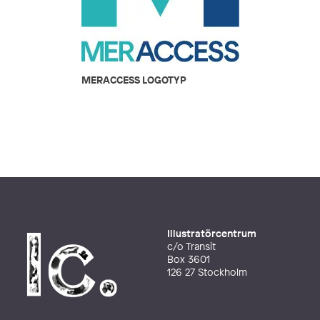
MERACCESS LOGOTYP
Illustratörcentrum
c/o Transit
Box 3601
126 27 Stockholm