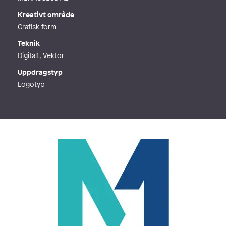
Kreativt område
Grafisk form
Teknik
Digitalt, Vektor
Uppdragstyp
Logotyp