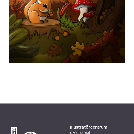
Illustratörcentrum
c/o Transit