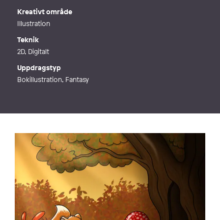
Kreativt område
Illustration
Teknik
2D, Digitalt
Uppdragstyp
Bokillustration, Fantasy