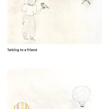
Talking to a friend