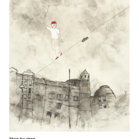
Step by step