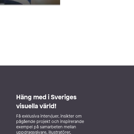
Häng med i Sveriges
visuella värld!
Få exklusiva intervjuer, insikter om
pågående projekt och inspirerande
exempel på samarbeten mellan
uppdragsgivare, illustratörer,