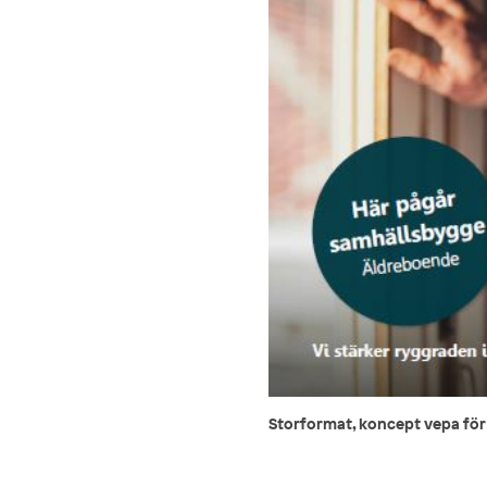
Storformat, koncept vepa fö