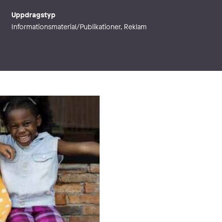
Uppdragstyp
Informationsmaterial/Publikationer, Reklam