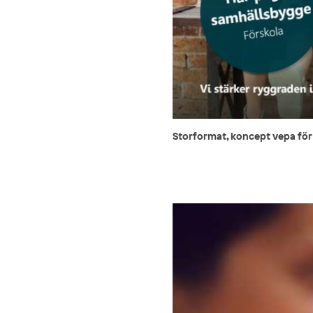
Storformat, koncept vepa fö