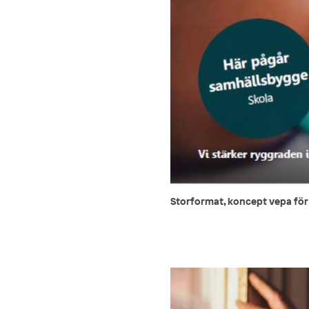
Storformat, koncept vepa fö