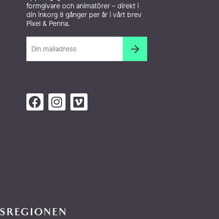
formgivare och animatörer – direkt i
din inkorg 8 gånger per år i vårt brev
Pixel & Penna.