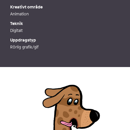
Kreativt område
Animation
Teknik
Digitalt
Uppdragstyp
Rörlig grafik/gif