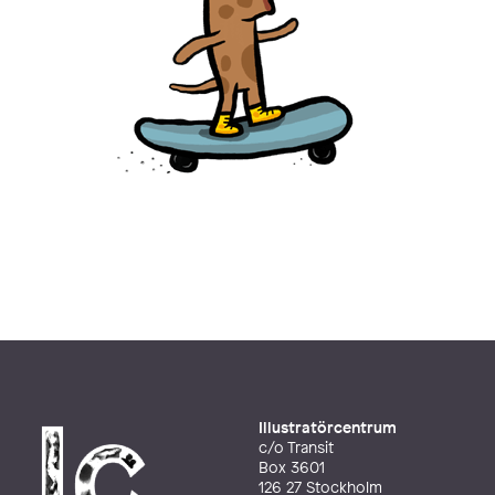
Illustratörcentrum
c/o Transit
Box 3601
126 27 Stockholm