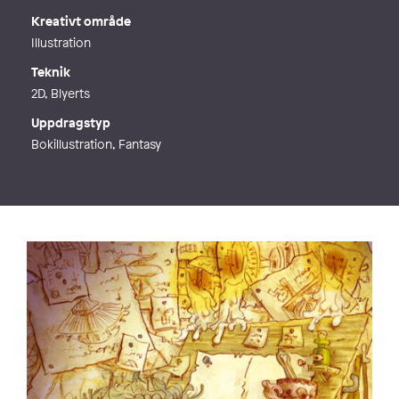
Kreativt område
Illustration
Teknik
2D, Blyerts
Uppdragstyp
Bokillustration, Fantasy