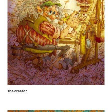
The creator