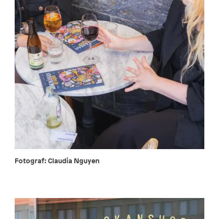
Fotograf: Claudia Nguyen