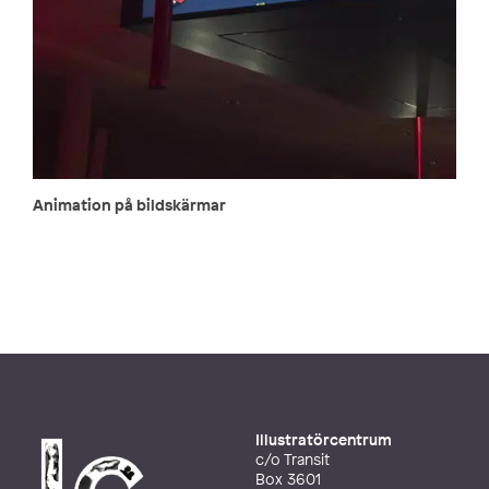
Animation på bildskärmar
Illustratörcentrum
c/o Transit
Box 3601