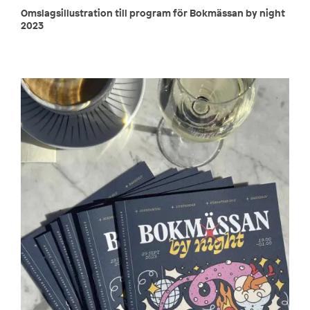
Omslagsillustration till program för Bokmässan by night
2023