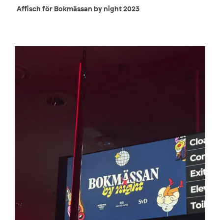
Affisch för Bokmässan by night 2023