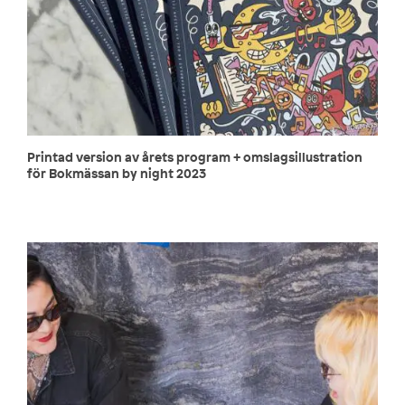
Printad version av årets program + omslagsillustration
för Bokmässan by night 2023