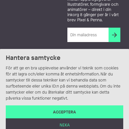
illustratörer, formgivare och
animatörer – direkt i din
inkorg 8 gånger per år i vårt
brev Pixel & Penna.
Hantera samtycke
För att ge en bra upplevelse använder vi teknik som cookies
för att lagra och/eller komma åt enhetsinformation. När du
samtycker till dessa tekniker kan vi behandla data som
surfbeteende eller unika ID:n på denna webbplats. Om du inte
samtycker eller om du återkallar ditt samtycke kan detta
påverka vissa funktioner negativt.
ACCEPTERA
NEKA