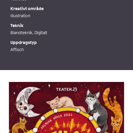
Kreativt område
Illustration
Teknik
Blandteknik, Digitalt
Uppdragstyp
Affisch