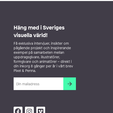
Häng med i Sveriges
visuella värld!
Få exklusiva intervjuer, insikter om
pågående projekt och inspirerande
exempel på samarbeten mellan
uppdragsgivare, illustratörer,
formgivare och animatörer – direkt i
din inkorg 8 gånger per år i vårt brev
Pixel & Penna.