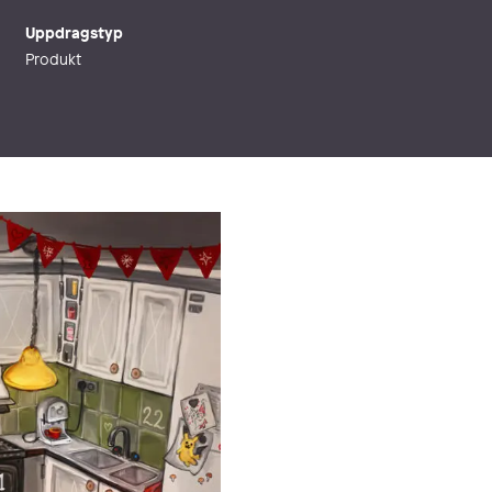
Uppdragstyp
Produkt