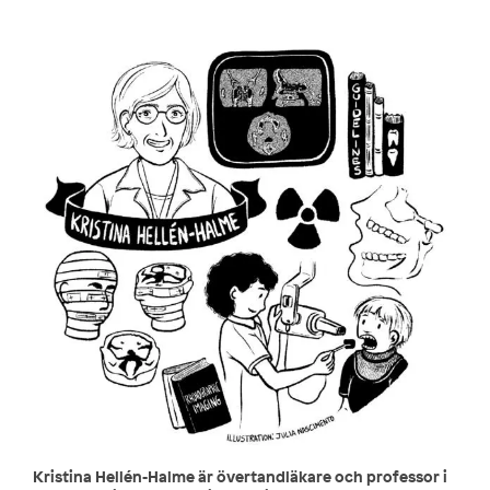
Kristina Hellén-Halme är övertandläkare och professor i