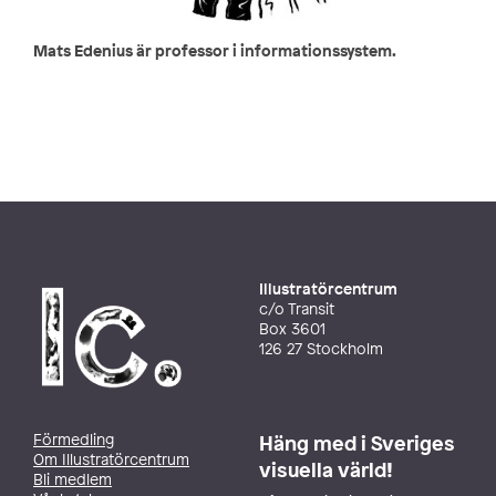
Mats Edenius är professor i informationssystem.
Illustratörcentrum
c/o Transit
Box 3601
126 27 Stockholm
Förmedling
Häng med i Sveriges
Om Illustratörcentrum
visuella värld!
Bli medlem