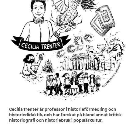
Cecilia Trenter är professor i historieförmedling och
historiedidaktik, och har forskat på bland annat kritisk
historiografi och historiebruk i populärkultur.