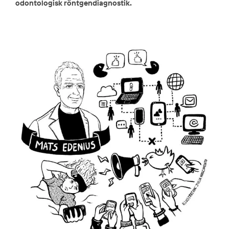
odontologisk röntgendiagnostik.