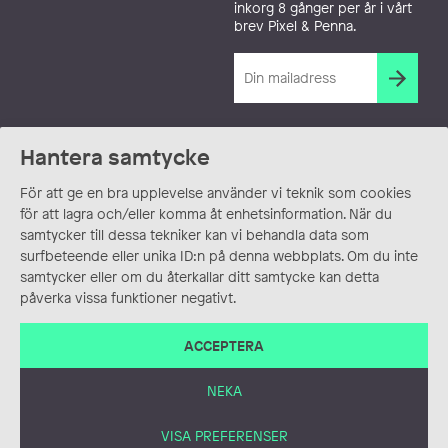
inkorg 8 gånger per år i vårt
brev Pixel & Penna.
Hantera samtycke
För att ge en bra upplevelse använder vi teknik som cookies
för att lagra och/eller komma åt enhetsinformation. När du
samtycker till dessa tekniker kan vi behandla data som
surfbeteende eller unika ID:n på denna webbplats. Om du inte
samtycker eller om du återkallar ditt samtycke kan detta
påverka vissa funktioner negativt.
ACCEPTERA
NEKA
VISA PREFERENSER