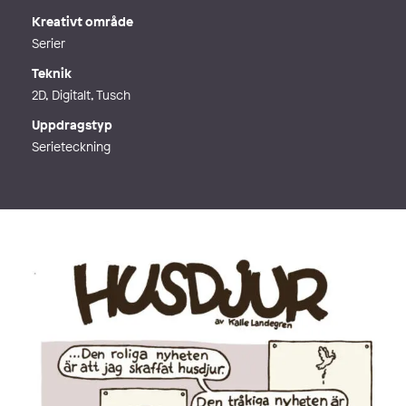
Kreativt område
Serier
Teknik
2D, Digitalt, Tusch
Uppdragstyp
Serieteckning