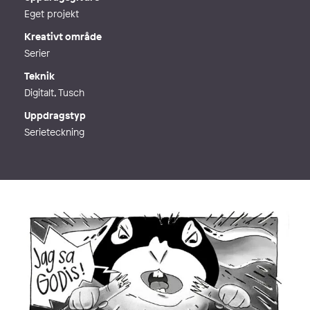
Eget projekt
Kreativt område
Serier
Teknik
Digitalt, Tusch
Uppdragstyp
Serieteckning