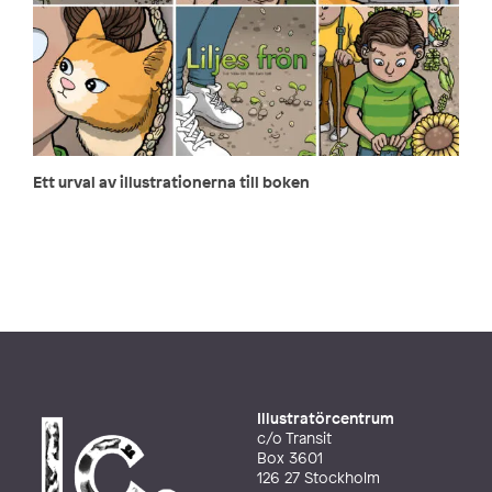
Ett urval av illustrationerna till boken
Illustratörcentrum
c/o Transit
Box 3601
126 27 Stockholm