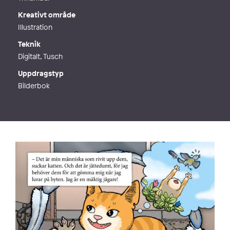
Kreativt område
Illustration
Teknik
Digitalt, Tusch
Uppdragstyp
Bilderbok