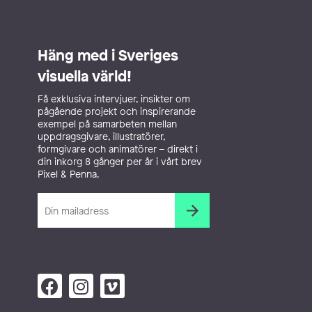
Häng med i Sveriges
visuella värld!
Få exklusiva intervjuer, insikter om
pågående projekt och inspirerande
exempel på samarbeten mellan
uppdragsgivare, illustratörer,
formgivare och animatörer – direkt i
din inkorg 8 gånger per år i vårt brev
Pixel & Penna.