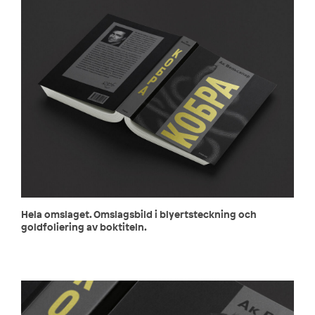
Hela omslaget. Omslagsbild i blyertsteckning och
goldfoliering av boktiteln.