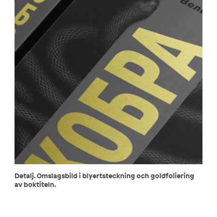
Detalj. Omslagsbild i blyertsteckning och goldfoliering
av boktiteln.