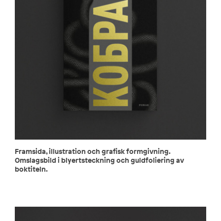
Framsida, illustration och grafisk formgivning.
Omslagsbild i blyertsteckning och guldfoliering av
boktiteln.