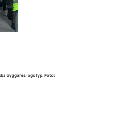
ka byggares logotyp. Foto: