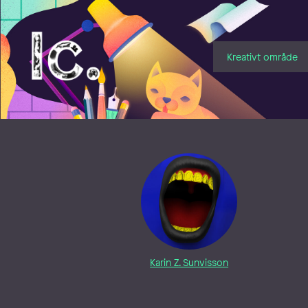
Illustratörcentrum
Kreativt område
Karin Z. Sunvisson