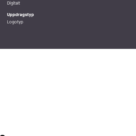
Digitalt
Uppdragstyp
Logotyp