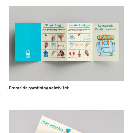
Framsida samt bingoaktivitet