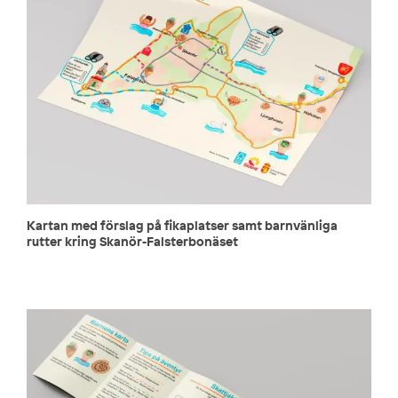
Kartan med förslag på fikaplatser samt barnvänliga
rutter kring Skanör-Falsterbonäset