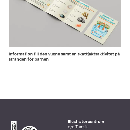
Information till den vuxne samt en skattjaktsaktivitet på
stranden för barnen
Illustratörcentrum
c/o Transit