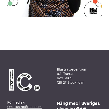
Illustratörcentrum
c/o Transit
Box 3601
126 27 Stockholm
Förmedling
Häng med i Sveriges
Om Illustratörcentrum