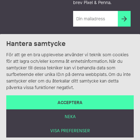
brev Pixel & Penna.
Hantera samtycke
För att ge en bra upplevelse använder vi teknik som cookies
för att lagra och/eller komma åt enhetsinformation. När du
samtycker till dessa tekniker kan vi behandla data som
surfbeteende eller unika ID:n på denna webbplats. Om du inte
samtycker eller om du återkallar ditt samtycke kan detta
påverka vissa funktioner negativt.
ACCEPTERA
NEKA
VISA PREFERENSER