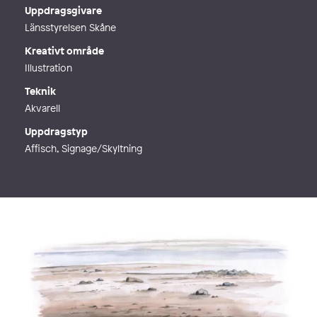
Uppdragsgivare
Länsstyrelsen Skåne
Kreativt område
Illustration
Teknik
Akvarell
Uppdragstyp
Affisch, Signage/Skyltning