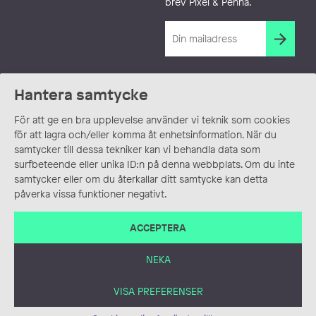
brev Pixel & Penna.
Hantera samtycke
För att ge en bra upplevelse använder vi teknik som cookies
för att lagra och/eller komma åt enhetsinformation. När du
samtycker till dessa tekniker kan vi behandla data som
surfbeteende eller unika ID:n på denna webbplats. Om du inte
samtycker eller om du återkallar ditt samtycke kan detta
påverka vissa funktioner negativt.
ACCEPTERA
NEKA
VISA PREFERENSER