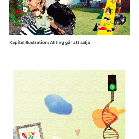
Kapitelillustration: Allting går att sälja