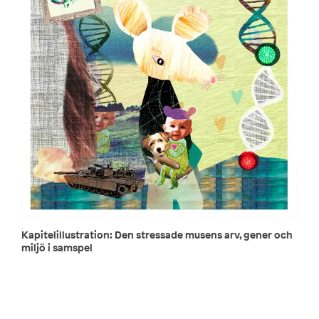
Kapitelillustration: Den stressade musens arv, gener och
miljö i samspel