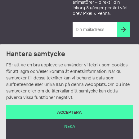
animatörer – direkt i din
inkorg 8 gånger per år i vårt
brev Pixel & Penna.
Hantera samtycke
För att ge en bra upplevelse använder vi teknik som cookies
för att lagra och/eller komma åt enhetsinformation. När du
samtycker till dessa tekniker kan vi behandla data som
surfbeteende eller unika ID:n på denna webbplats. Om du inte
samtycker eller om du återkallar ditt samtycke kan detta
påverka vissa funktioner negativt.
ACCEPTERA
NEKA