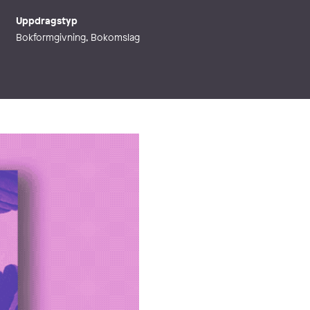
Uppdragstyp
Bokformgivning, Bokomslag