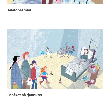
Telefonsamtal
Besöket på sjukhuset