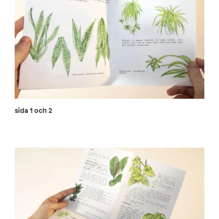
sida 1 och 2