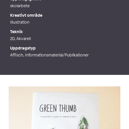
skolarbete
Kreativt område
Illustration
Teknik
2D, Akvarell
Uppdragstyp
Affisch, Informationsmaterial/Publikationer