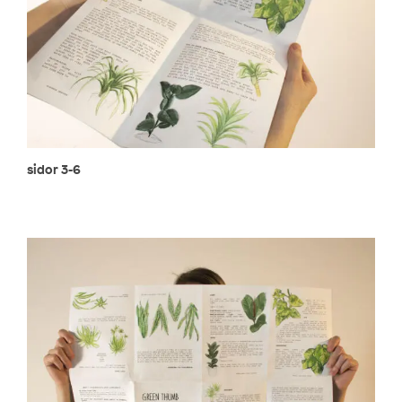
sidor 3-6