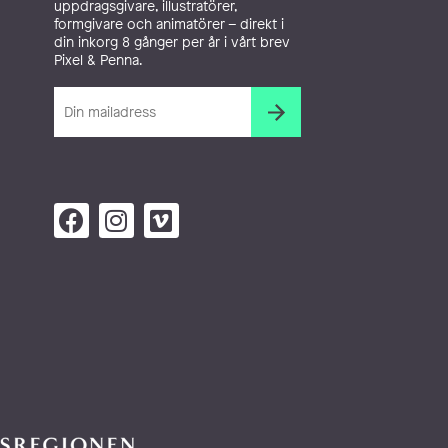
uppdragsgivare, illustratörer,
formgivare och animatörer – direkt i
din inkorg 8 gånger per år i vårt brev
Pixel & Penna.