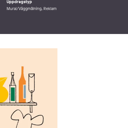
Uppdragstyp
Mural/Väggmålning, Reklam