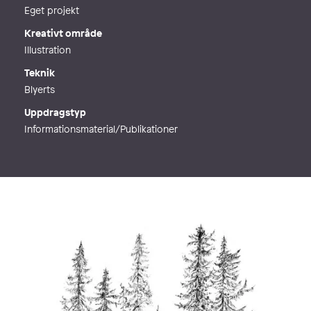
Eget projekt
Kreativt område
Illustration
Teknik
Blyerts
Uppdragstyp
Informationsmaterial/Publikationer