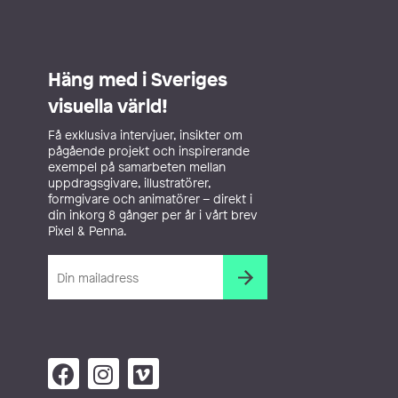
Häng med i Sveriges
visuella värld!
Få exklusiva intervjuer, insikter om
pågående projekt och inspirerande
exempel på samarbeten mellan
uppdragsgivare, illustratörer,
formgivare och animatörer – direkt i
din inkorg 8 gånger per år i vårt brev
Pixel & Penna.