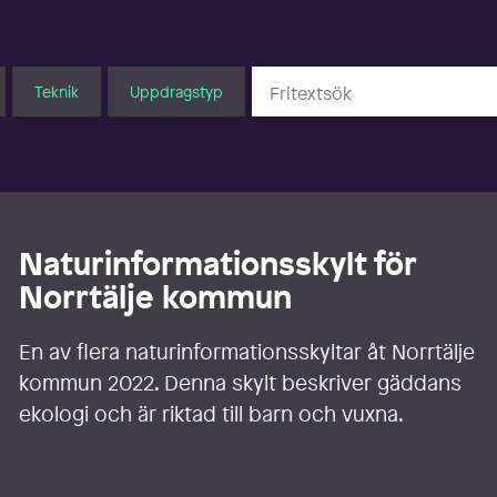
Teknik
Uppdragstyp
Naturinformationsskylt för
Norrtälje kommun
En av flera naturinformationsskyltar åt Norrtälje
kommun 2022. Denna skylt beskriver gäddans
ekologi och är riktad till barn och vuxna.