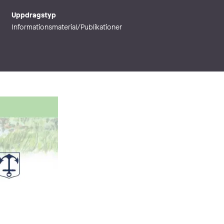
Uppdragstyp
Informationsmaterial/Publikationer