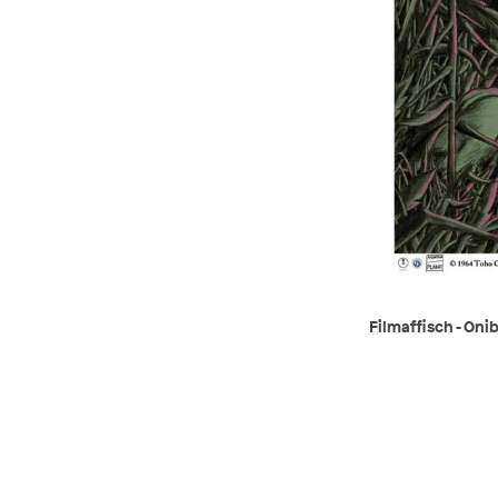
Filmaffisch - Oni