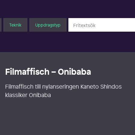
Teknik
Uppdragstyp
Filmaffisch – Onibaba
Filmaffisch till nylanseringen Kaneto Shindos
klassiker Onibaba