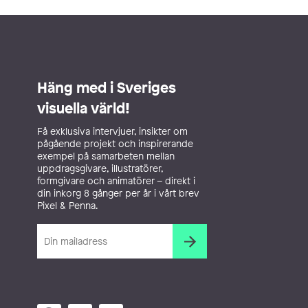
Häng med i Sveriges
visuella värld!
Få exklusiva intervjuer, insikter om
pågående projekt och inspirerande
exempel på samarbeten mellan
uppdragsgivare, illustratörer,
formgivare och animatörer – direkt i
din inkorg 8 gånger per år i vårt brev
Pixel & Penna.