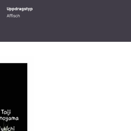
Uppdragstyp
Affisch