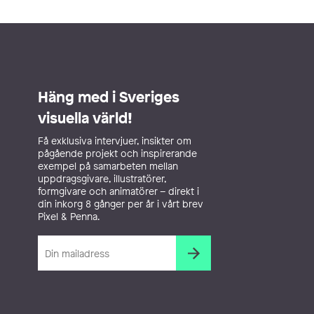
Häng med i Sveriges
visuella värld!
Få exklusiva intervjuer, insikter om
pågående projekt och inspirerande
exempel på samarbeten mellan
uppdragsgivare, illustratörer,
formgivare och animatörer – direkt i
din inkorg 8 gånger per år i vårt brev
Pixel & Penna.