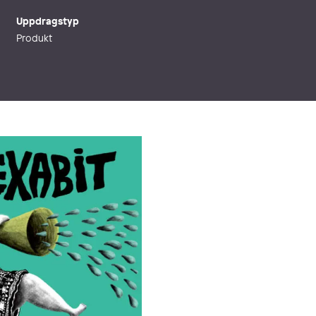
Uppdragstyp
Produkt