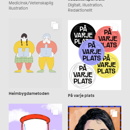
Medicinsk/Vetenskaplig
Digitalt, Illustration,
illustration
Redaktionellt
Heimbygdametoden
På varje plats