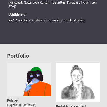
konsthall, Natur och Kultur, Tidskriften Karavan, Tidskriften
STAD
Utbildning
BFA Konstfack: Grafisk formgivning och illustration
Portfolio
Fulspel
Digitalt, Illustration,
Redaktörsporträtt