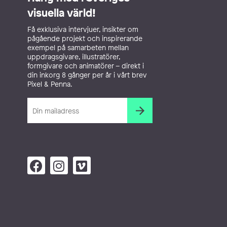
visuella värld!
Få exklusiva intervjuer, insikter om
pågående projekt och inspirerande
exempel på samarbeten mellan
uppdragsgivare, illustratörer,
formgivare och animatörer – direkt i
din inkorg 8 gånger per år i vårt brev
Pixel & Penna.