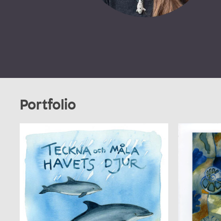
Portfolio