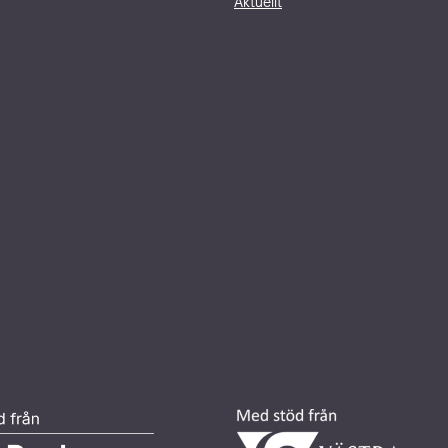
Aktuellt