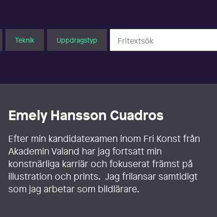
Teknik
Uppdragstyp
Emely Hansson Cuadros
Efter min kandidatexamen inom Fri Konst från
Akademin Valand har jag fortsatt min
konstnärliga karriär och fokuserat främst på
illustration och prints. Jag frilansar samtidigt
som jag arbetar som bildlärare.