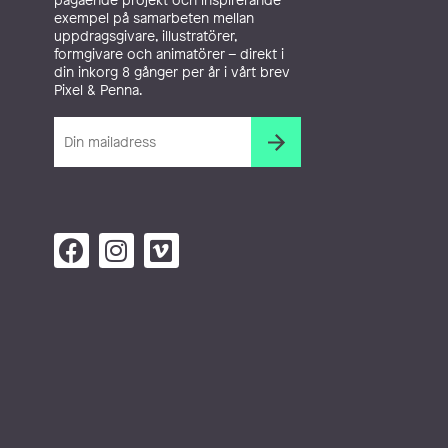
exempel på samarbeten mellan
uppdragsgivare, illustratörer,
formgivare och animatörer – direkt i
din inkorg 8 gånger per år i vårt brev
Pixel & Penna.