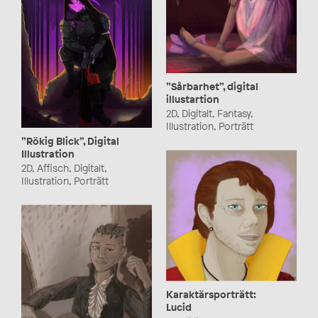
”Sårbarhet”, digital
illustartion
2D, Digitalt, Fantasy,
Illustration, Porträtt
”Rökig Blick”, Digital
Illustration
2D, Affisch, Digitalt,
Illustration, Porträtt
Karaktärsporträtt:
Lucid