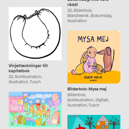
rädd!
2D, Bilderbok,
Blandteknik, Bokomslag,
Illustration
Vinjetteckningar till
kapitelbok
2D, Bokillustration,
Illustration, Tusch
Bilderbok: Mysa mej
Bilderbok,
Bokillustration, Digitalt,
Illustration, Tusch