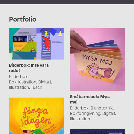
Portfolio
Bilderbok: Inte vara
rädd!
Bilderbok,
Bokillustration, Digitalt,
Illustration, Tusch
Småbarnsbok: Mysa
mej
Bilderbok, Blandteknik,
Bokformgivning, Digitalt,
Illustration