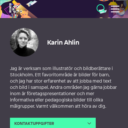
Illustratörcentrum
Karin Ahlin
Jag är verksam som illustratör och bildberättare i
Stockholm. Ett favoritområde är bilder för barn,
och jag har stor erfarenhet av att jobba med text
och bild i samspel. Andra områden jag gärna jobbar
inom är företagspresentationer och mer
informativa eller pedagogiska bilder till olika
målgrupper. Varmt välkommen att höra av dig.
KONTAKTUPPGIFTER