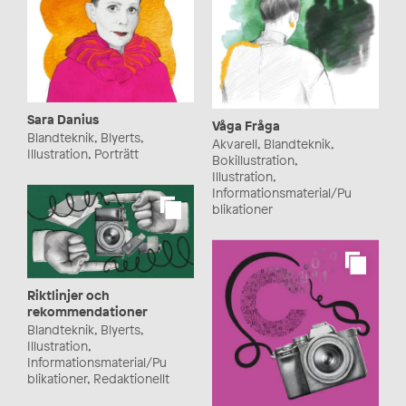
Sara Danius
Våga Fråga
Blandteknik, Blyerts,
Akvarell, Blandteknik,
Illustration, Porträtt
Bokillustration,
Illustration,
Informationsmaterial/Pu
blikationer
Riktlinjer och
rekommendationer
Blandteknik, Blyerts,
Illustration,
Informationsmaterial/Pu
blikationer, Redaktionellt