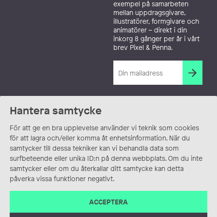
exempel på samarbeten
mellan uppdragsgivare,
illustratörer, formgivare och
animatörer – direkt i din
inkorg 8 gånger per år i vårt
brev Pixel & Penna.
Hantera samtycke
För att ge en bra upplevelse använder vi teknik som cookies
för att lagra och/eller komma åt enhetsinformation. När du
samtycker till dessa tekniker kan vi behandla data som
surfbeteende eller unika ID:n på denna webbplats. Om du inte
samtycker eller om du återkallar ditt samtycke kan detta
påverka vissa funktioner negativt.
ACCEPTERA