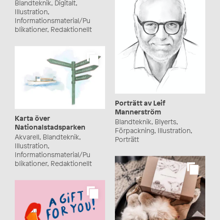
Blandteknik, Digitalt,
Illustration,
Informationsmaterial/Pu
blikationer, Redaktionellt
Porträtt av Leif
Mannerström
Karta över
Blandteknik, Blyerts,
Nationalstadsparken
Förpackning, Illustration,
Akvarell, Blandteknik,
Porträtt
Illustration,
Informationsmaterial/Pu
blikationer, Redaktionellt