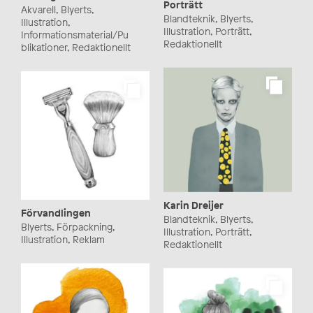
Porträtt
Akvarell, Blyerts,
Blandteknik, Blyerts,
Illustration,
Illustration, Porträtt,
Informationsmaterial/Pu
Redaktionellt
blikationer, Redaktionellt
Karin Dreijer
Förvandlingen
Blandteknik, Blyerts,
Blyerts, Förpackning,
Illustration, Porträtt,
Illustration, Reklam
Redaktionellt