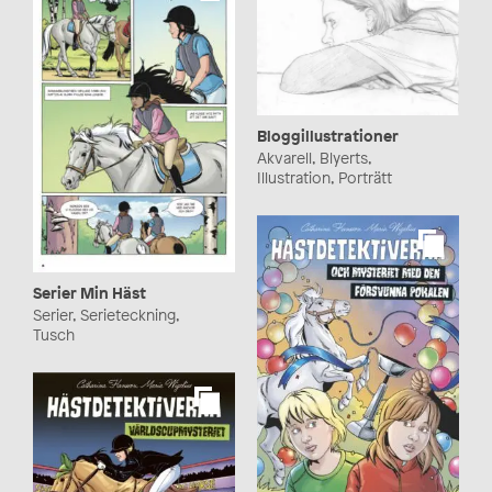
Bloggillustrationer
Akvarell, Blyerts,
Illustration, Porträtt
Serier Min Häst
Serier, Serieteckning,
Tusch