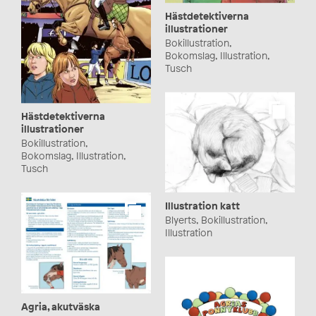
Hästdetektiverna
illustrationer
Bokillustration,
Bokomslag, Illustration,
Tusch
Hästdetektiverna
illustrationer
Bokillustration,
Bokomslag, Illustration,
Tusch
Illustration katt
Blyerts, Bokillustration,
Illustration
Agria, akutväska