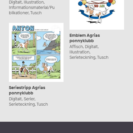
Digitalt, Illustration,
Informationsmaterial/Pu
blikationer, Tusch
Emblem Agrias
ponnyklubb
Affisch, Digitalt,
Illustration,
Serieteckning, Tusch
Seriestripp Agrias
ponnyklubb
Digitalt, Serier,
Serieteckning, Tusch