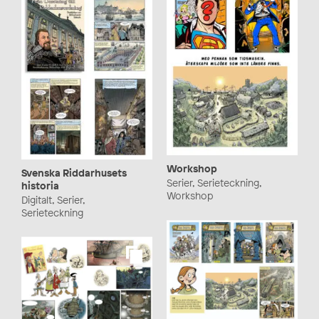
Workshop
Svenska Riddarhusets
Serier, Serieteckning,
historia
Workshop
Digitalt, Serier,
Serieteckning