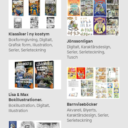
Klassiker i ny kostym
Bokformgivning, Digitalt,
Jönssonligan
Grafisk form, Illustration,
Digitalt, Karaktärsdesign,
Serier, Serieteckning
Serier, Serieteckning,
Tusch
Lisa & Max
Bokillustrationer.
Barnviseböcker
Bokillustration, Digitalt,
Akvarell, Blyerts,
Illustration
Karaktärsdesign, Serier,
Serieteckning