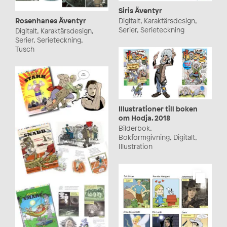
Siris Äventyr
Rosenhanes Äventyr
Digitalt, Karaktärsdesign,
Serier, Serieteckning
Digitalt, Karaktärsdesign,
Serier, Serieteckning,
Tusch
Illustrationer till boken
om Hodja. 2018
Bilderbok,
Bokformgivning, Digitalt,
Illustration