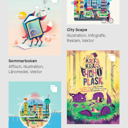
City Scape
Illustration, Infografik,
Reklam, Vektor
Sommarboken
Affisch, Illustration,
Läromedel, Vektor