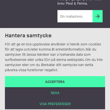
brev Pixel & Penna.
Hantera samtycke
För att ge en bra upplevelse använder vi teknik som cookies
för att lagra och/eller komma åt enhetsinformation. När du
samtycker till dessa tekniker kan vi behandla data som
surfbeteende eller unika ID:n på denna webbplats. Om du inte
samtycker eller om du återkallar ditt samtycke kan detta
påverka vissa funktioner negativt.
ACCEPTERA
NEKA
VISA PREFERENSER