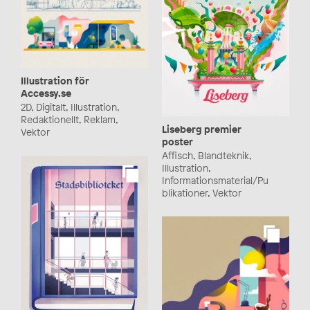
Illustration för
Accessy.se
2D, Digitalt, Illustration,
Redaktionellt, Reklam,
Liseberg premier
Vektor
poster
Affisch, Blandteknik,
Illustration,
Informationsmaterial/Pu
blikationer, Vektor