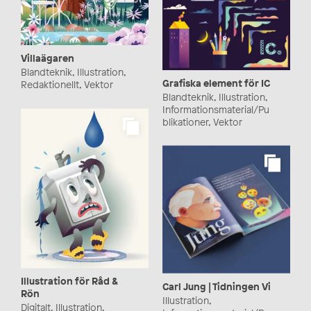
Villaägaren
Blandteknik, Illustration,
Grafiska element för IC
Redaktionellt, Vektor
Blandteknik, Illustration,
Informationsmaterial/Pu
blikationer, Vektor
Illustration för Råd &
Carl Jung | Tidningen Vi
Rön
Illustration,
Digitalt, Illustration,