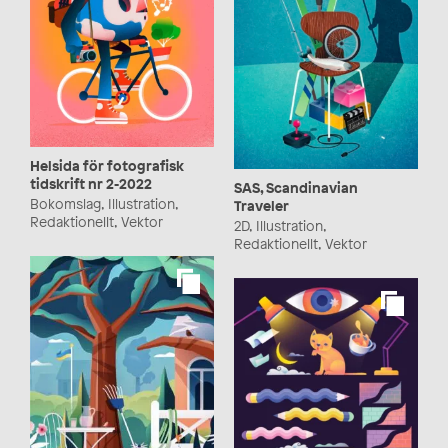
Helsida för fotografisk
tidskrift nr 2-2022
SAS, Scandinavian
Bokomslag, Illustration,
Traveler
Redaktionellt, Vektor
2D, Illustration,
Redaktionellt, Vektor