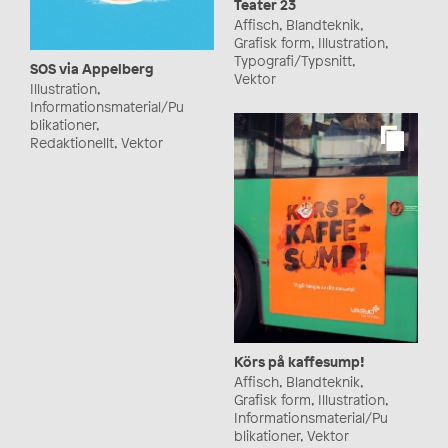
Teater 23
Affisch, Blandteknik,
Grafisk form, Illustration,
Typografi/Typsnitt,
SOS via Appelberg
Vektor
Illustration,
Informationsmaterial/Pu
blikationer,
Redaktionellt, Vektor
Körs på kaffesump!
Affisch, Blandteknik,
Grafisk form, Illustration,
Informationsmaterial/Pu
blikationer, Vektor