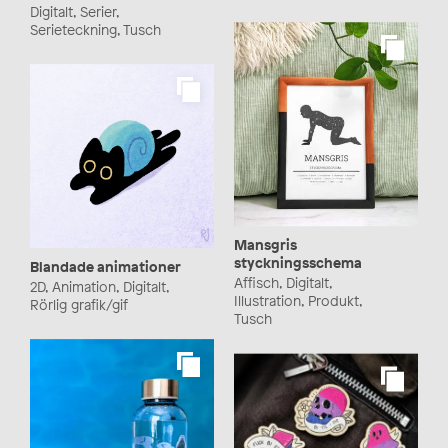
Digitalt, Serier,
Serieteckning, Tusch
Mansgris
styckningsschema
Blandade animationer
Affisch, Digitalt,
2D, Animation, Digitalt,
Illustration, Produkt,
Rörlig grafik/gif
Tusch