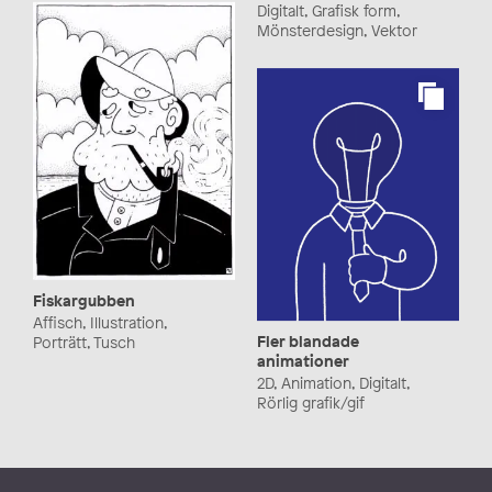
Digitalt, Grafisk form,
Mönsterdesign, Vektor
Fiskargubben
Affisch, Illustration,
Fler blandade
Porträtt, Tusch
animationer
2D, Animation, Digitalt,
Rörlig grafik/gif