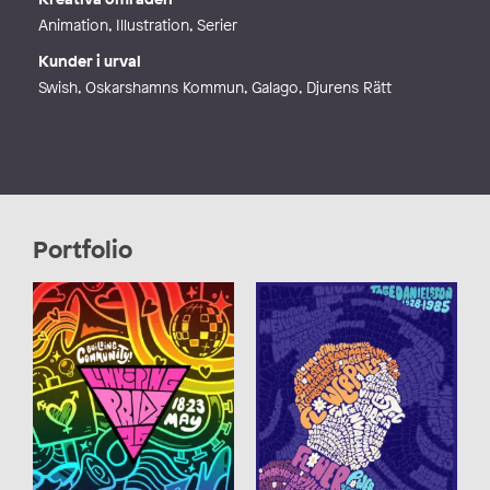
Animation, Illustration, Serier
Kunder i urval
Swish, Oskarshamns Kommun, Galago, Djurens Rätt
Portfolio