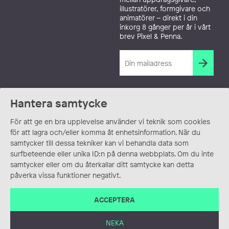
illustratörer, formgivare och
animatörer – direkt i din
inkorg 8 gånger per år i vårt
brev Pixel & Penna.
Hantera samtycke
För att ge en bra upplevelse använder vi teknik som cookies
för att lagra och/eller komma åt enhetsinformation. När du
samtycker till dessa tekniker kan vi behandla data som
surfbeteende eller unika ID:n på denna webbplats. Om du inte
samtycker eller om du återkallar ditt samtycke kan detta
påverka vissa funktioner negativt.
ACCEPTERA
NEKA