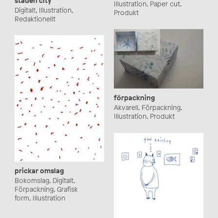
Illustration, Paper cut,
Digitalt, Illustration,
Produkt
Redaktionellt
förpackning
Akvarell, Förpackning,
Illustration, Produkt
prickar omslag
Bokomslag, Digitalt,
Förpackning, Grafisk
form, Illustration