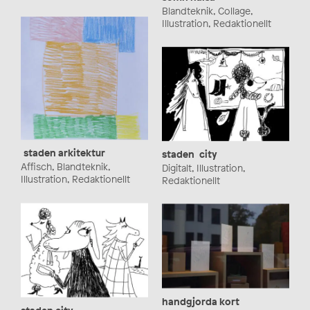
Blandteknik, Collage,
Illustration, Redaktionellt
staden arkitektur
staden city
Affisch, Blandteknik,
Digitalt, Illustration,
Illustration, Redaktionellt
Redaktionellt
handgjorda kort
staden city