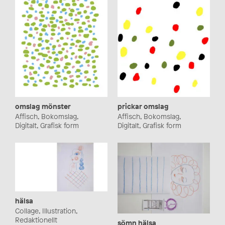
omslag mönster
prickar omslag
Affisch, Bokomslag,
Affisch, Bokomslag,
Digitalt, Grafisk form
Digitalt, Grafisk form
hälsa
Collage, Illustration,
Redaktionellt
sömn hälsa