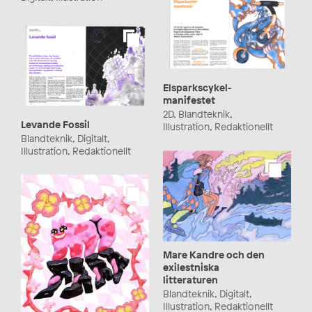
Elsparkscykel-
manifestet
2D, Blandteknik,
Levande Fossil
Illustration, Redaktionellt
Blandteknik, Digitalt,
Illustration, Redaktionellt
Mare Kandre och den
exilestniska
litteraturen
Blandteknik, Digitalt,
Illustration, Redaktionellt