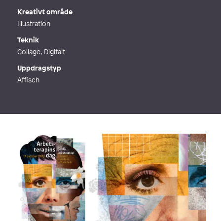
Kreativt område
Illustration
Teknik
Collage, Digitalt
Uppdragstyp
Affisch